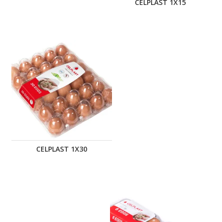
CELPLAST 1X15
CELPLAST 1X30