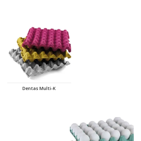
Dentas Multi-K