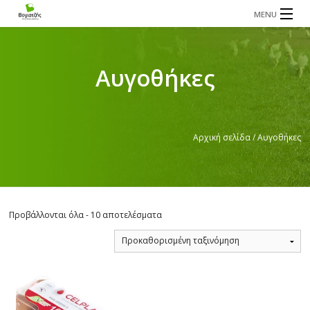
MENU
Η ΕΤΑΙΡΕΙΑ
ΤΑ ΠΡΟΪΟΝΤΑ ΜΑΣ
Αυγοθήκες
ΕΠΙΚΟΙΝΩΝΙΑ
Αρχική σελίδα
/ Αυγοθήκες
Προβάλλονται όλα - 10 αποτελέσματα