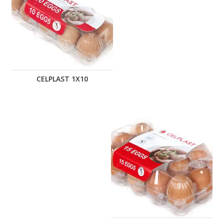
CELPLAST 1X10