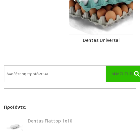
Dentas Universal
ΑΝΑΖΉΤΗΣΗ
Προϊόντα
Dentas Flattop 1x10