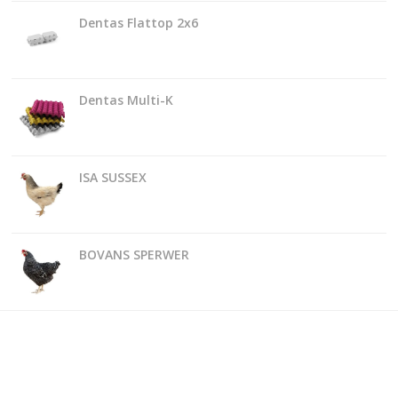
Dentas Flattop 2x6
Dentas Multi-K
ISA SUSSEX
BOVANS SPERWER