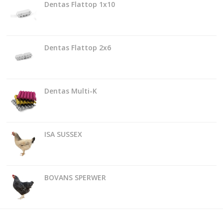
Dentas Flattop 1x10
Dentas Flattop 2x6
Dentas Multi-K
ISA SUSSEX
BOVANS SPERWER